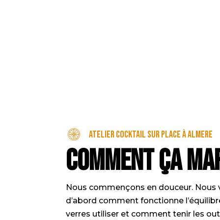
Atelier cocktail sur place à Almere
Comment ça ma
Nous commençons en douceur. Nous v
d’abord comment fonctionne l’équilibr
verres utiliser et comment tenir les out