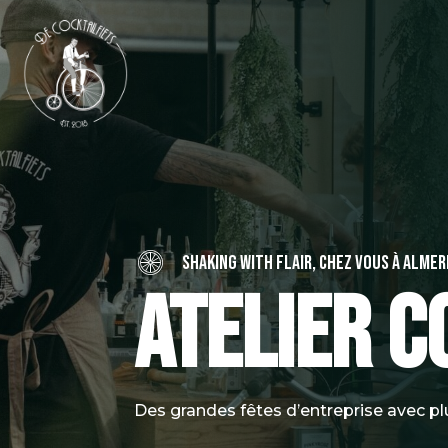
Shaking with flair, chez vous à Almer
Atelier c
Des grandes fêtes d’entreprise avec plu