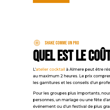
Shake comme un pro
Quel est le coût
L’
atelier cocktail
à Almere peut être rés
au maximum 2 heures. Le prix comprend 3
les garnitures et les conseils d’un profe
Pour les groupes plus importants, nous 
personnes, un mariage ou une fête d’an
événement ou d’un festival de plus gra